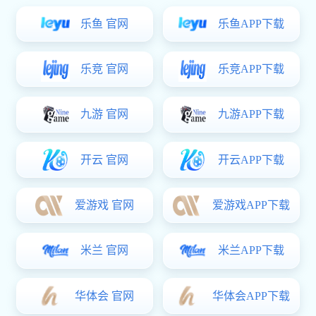
乐鱼 官网
乐鱼APP下载
乐竞 官网
乐竞APP下载
九游 官网
九游APP下载
开云 官网
开云APP下载
爱游戏 官网
爱游戏APP下载
米兰 官网
米兰APP下载
华体会 官网
华体会APP下载