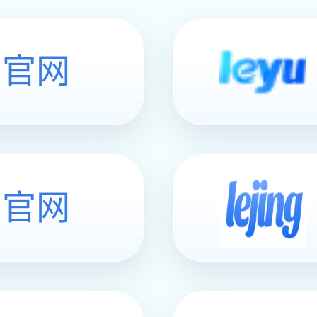
 官网
 官网