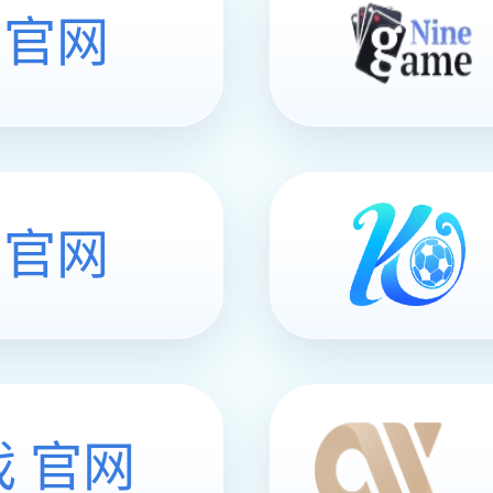
 官网
 官网
 官网