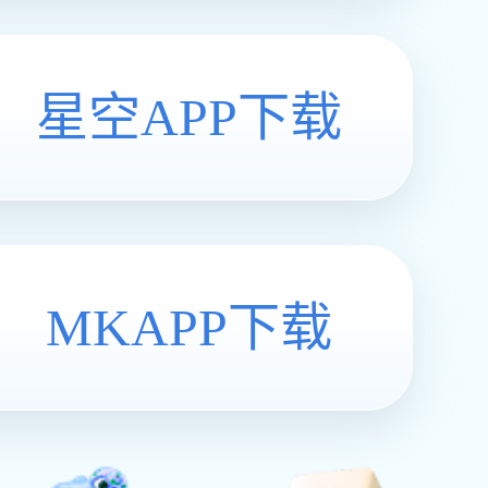
星空APP下载
MKAPP下载