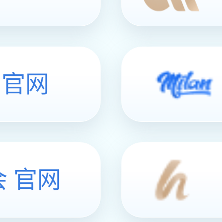
 官网
 官网