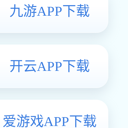
九游APP下载
开云APP下载
爱游戏APP下载