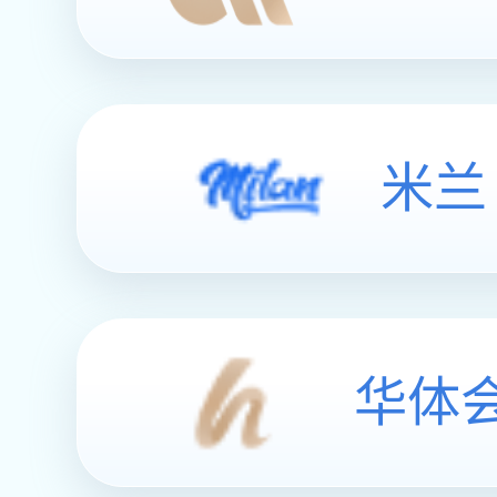
米兰
华体会