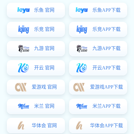
乐鱼 官网
乐鱼APP下载
乐竞 官网
乐竞APP下载
九游 官网
九游APP下载
开云 官网
开云APP下载
爱游戏 官网
爱游戏APP下载
米兰 官网
米兰APP下载
华体会 官网
华体会APP下载